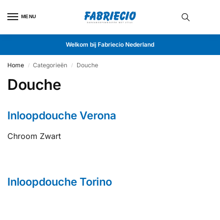
MENU
Welkom bij Fabriecio Nederland
Home
Categorieën
Douche
/
/
Douche
Inloopdouche Verona
Chroom Zwart
Inloopdouche Torino