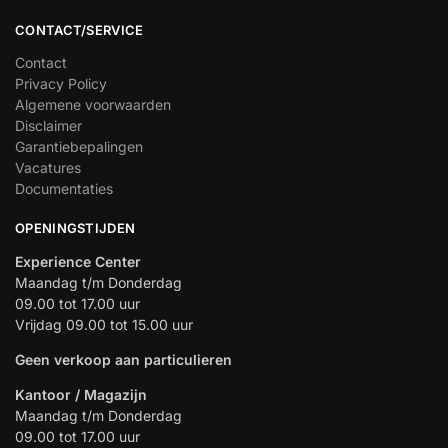
CONTACT/SERVICE
Contact
Privacy Policy
Algemene voorwaarden
Disclaimer
Garantiebepalingen
Vacatures
Documentaties
OPENINGSTIJDEN
Experience Center
Maandag t/m Donderdag
09.00 tot 17.00 uur
Vrijdag 09.00 tot 15.00 uur
Geen verkoop aan particulieren
Kantoor / Magazijn
Maandag t/m Donderdag
09.00 tot 17.00 uur