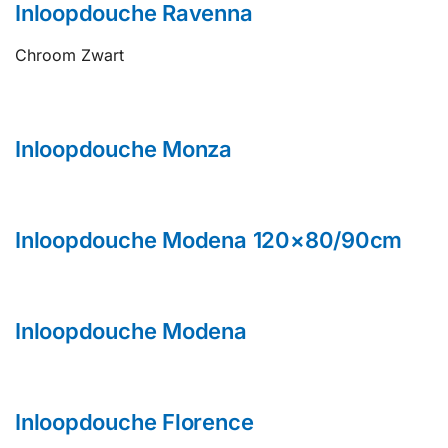
Inloopdouche Ravenna
Chroom Zwart
Inloopdouche Monza
Inloopdouche Modena 120×80/90cm
Inloopdouche Modena
Inloopdouche Florence