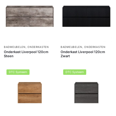
BADMEUBELEN
,
ONDERKASTEN
BADMEUBELEN
,
ONDERKASTEN
Onderkast Liverpool 120cm
Onderkast Liverpool 120cm
Steen
Zwart
DTC Systeem
DTC Systeem