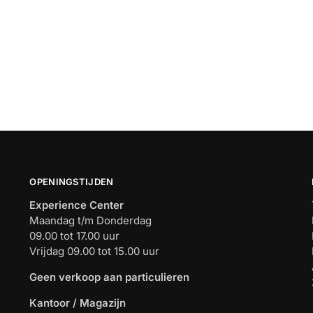
OPENINGSTIJDEN
Experience Center
Maandag t/m Donderdag
09.00 tot 17.00 uur
Vrijdag 09.00 tot 15.00 uur
Geen verkoop aan particulieren
Kantoor / Magazijn