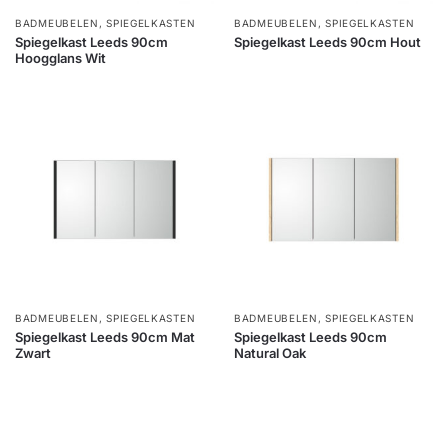
BADMEUBELEN
,
SPIEGELKASTEN
BADMEUBELEN
,
SPIEGELKASTEN
Spiegelkast Leeds 90cm
Spiegelkast Leeds 90cm Hout
Hoogglans Wit
BADMEUBELEN
,
SPIEGELKASTEN
BADMEUBELEN
,
SPIEGELKASTEN
Spiegelkast Leeds 90cm Mat
Spiegelkast Leeds 90cm
Zwart
Natural Oak