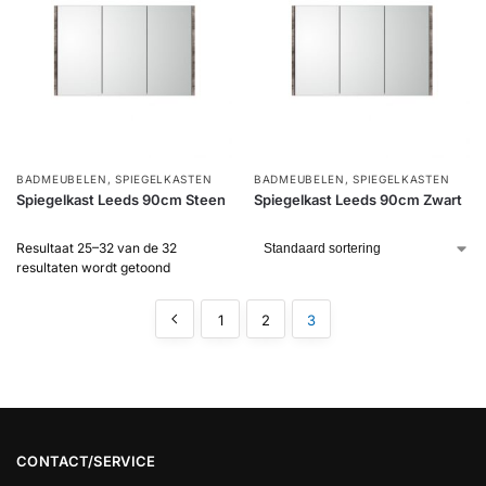
BADMEUBELEN
,
SPIEGELKASTEN
BADMEUBELEN
,
SPIEGELKASTEN
Spiegelkast Leeds 90cm Steen
Spiegelkast Leeds 90cm Zwart
Resultaat 25–32 van de 32
resultaten wordt getoond
1
2
3
CONTACT/SERVICE