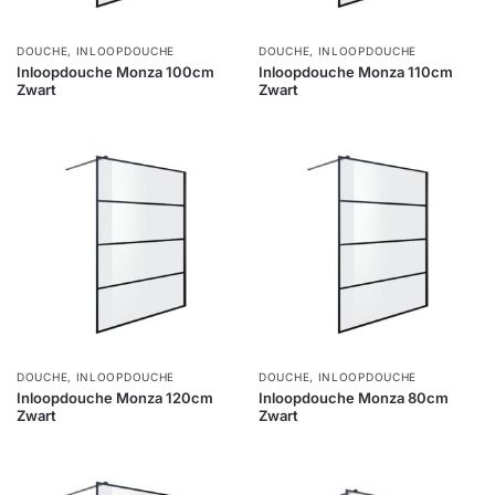
DOUCHE
,
INLOOPDOUCHE
DOUCHE
,
INLOOPDOUCHE
Inloopdouche Monza 100cm
Inloopdouche Monza 110cm
Zwart
Zwart
DOUCHE
,
INLOOPDOUCHE
DOUCHE
,
INLOOPDOUCHE
Inloopdouche Monza 120cm
Inloopdouche Monza 80cm
Zwart
Zwart