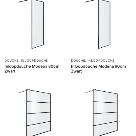
DOUCHE
,
INLOOPDOUCHE
DOUCHE
,
INLOOPDOUCHE
Inloopdouche Modena 80cm
Inloopdouche Modena 90cm
Zwart
Zwart