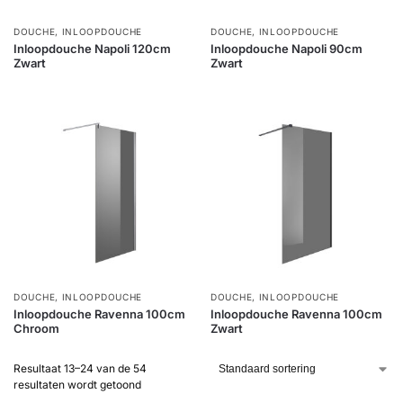
DOUCHE
,
INLOOPDOUCHE
DOUCHE
,
INLOOPDOUCHE
Inloopdouche Napoli 120cm
Inloopdouche Napoli 90cm
Zwart
Zwart
DOUCHE
,
INLOOPDOUCHE
DOUCHE
,
INLOOPDOUCHE
Inloopdouche Ravenna 100cm
Inloopdouche Ravenna 100cm
Chroom
Zwart
Resultaat 13–24 van de 54
resultaten wordt getoond