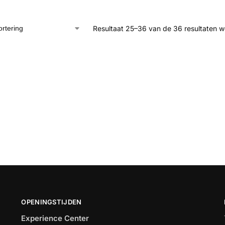
Resultaat 25–36 van de 36 resultaten 
OPENINGSTIJDEN
Experience Center