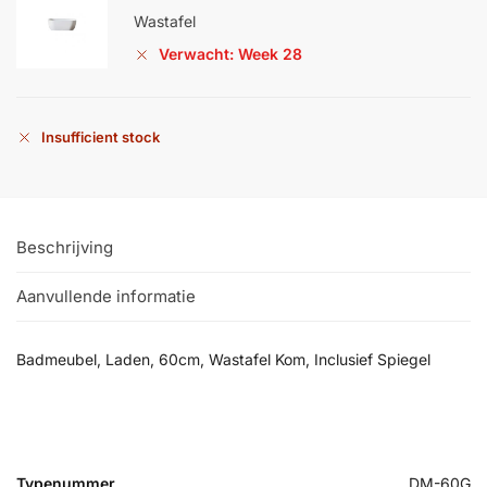
Wastafel
Verwacht: Week 28
Insufficient stock
Beschrijving
Aanvullende informatie
Badmeubel, Laden, 60cm, Wastafel Kom, Inclusief Spiegel
Typenummer
DM-60G