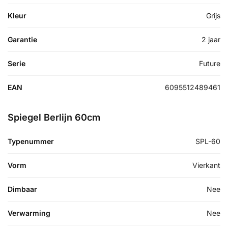
Kleur
Grijs
Garantie
2 jaar
Serie
Future
EAN
6095512489461
Spiegel Berlijn 60cm
Typenummer
SPL-60
Vorm
Vierkant
Dimbaar
Nee
Verwarming
Nee