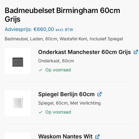
Badmeubelset Birmingham 60cm
Grijs
Adviesprijs:
€
660,00
excl. BTW
Badmeubel, Laden, 60cm, Wastafel Kom, Inclusief Spiegel
Onderkast Manchester 60cm Grijs
Onderkast, 60cm
Op voorraad
Spiegel Berlijn 60cm
Spiegel, 60cm, Met Verlichting
Op voorraad
Waskom Nantes Wit