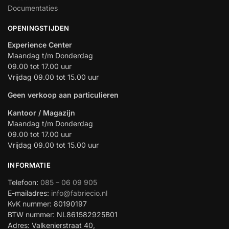
Documentaties
OPENINGSTIJDEN
Experience Center
Maandag t/m Donderdag
09.00 tot 17.00 uur
Vrijdag 09.00 tot 15.00 uur
Geen verkoop aan particulieren
Kantoor / Magazijn
Maandag t/m Donderdag
09.00 tot 17.00 uur
Vrijdag 09.00 tot 15.00 uur
INFORMATIE
Telefoon:
085 – 06 09 905
E-mailadres:
info@fabriecio.nl
KvK nummer: 80190197
BTW nummer: NL861582925B01
Adres: Valkenierstraat 40,