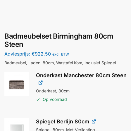
Badmeubelset Birmingham 80cm
Steen
Adviesprijs:
€
922,50
excl. BTW
Badmeubel, Laden, 80cm, Wastafel Kom, Inclusief Spiegel
Onderkast Manchester 80cm Steen
Onderkast, 80cm
Op voorraad
Spiegel Berlijn 80cm
Spiegel, 80cm, Met Verlichting