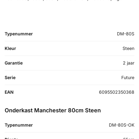
Typenummer
DM-80S
Kleur
Steen
Garantie
2 jaar
Serie
Future
EAN
6095502350368
Onderkast Manchester 80cm Steen
Typenummer
DM-80S-OK