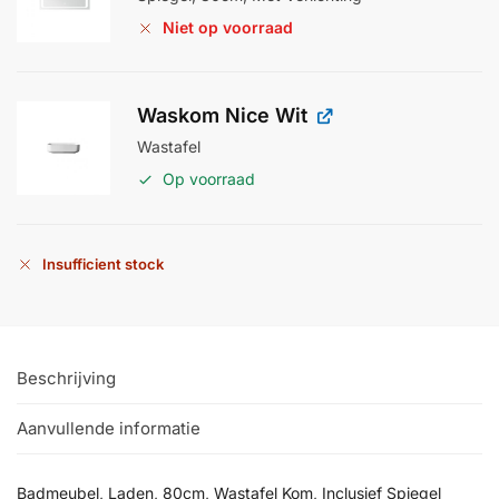
Niet op voorraad
Waskom Nice Wit
Wastafel
Op voorraad
Insufficient stock
Beschrijving
Aanvullende informatie
Badmeubel, Laden, 80cm, Wastafel Kom, Inclusief Spiegel