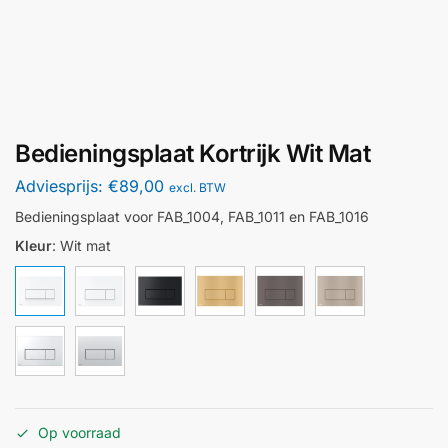
Bedieningsplaat Kortrijk Wit Mat
Adviesprijs:
€
89,00
excl. BTW
Bedieningsplaat voor FAB_1004, FAB_1011 en FAB_1016
Kleur
:
Wit mat
Op voorraad