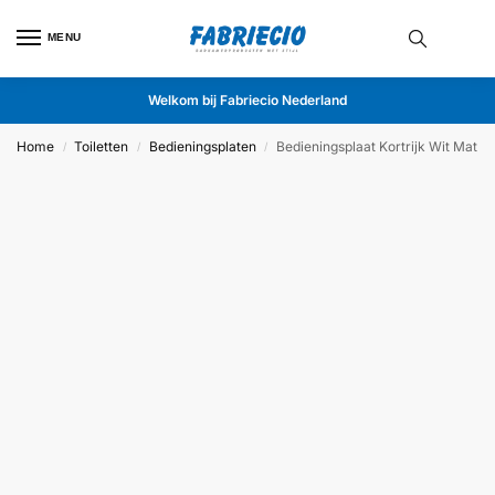
MENU
Welkom bij Fabriecio Nederland
Home
Toiletten
Bedieningsplaten
Bedieningsplaat Kortrijk Wit Mat
/
/
/