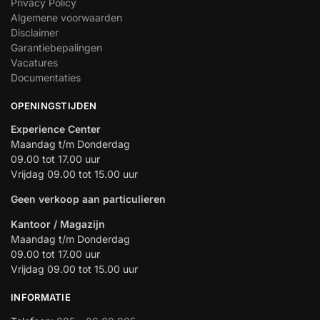
Privacy Policy
Algemene voorwaarden
Disclaimer
Garantiebepalingen
Vacatures
Documentaties
OPENINGSTIJDEN
Experience Center
Maandag t/m Donderdag
09.00 tot 17.00 uur
Vrijdag 09.00 tot 15.00 uur
Geen verkoop aan particulieren
Kantoor / Magazijn
Maandag t/m Donderdag
09.00 tot 17.00 uur
Vrijdag 09.00 tot 15.00 uur
INFORMATIE