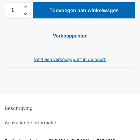
Toevoegen aan winkelwagen
Verkooppunten
Vind een verkoooppunt in de buurt.
Beschrijving
Aanvullende informatie