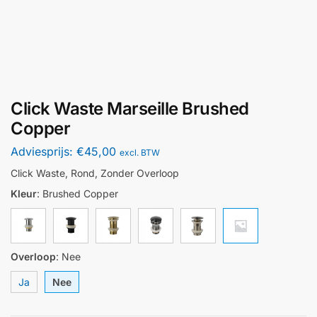
Click Waste Marseille Brushed
Copper
Adviesprijs:
€
45,00
excl. BTW
Click Waste, Rond, Zonder Overloop
Kleur
:
Brushed Copper
Overloop
:
Nee
Ja
Nee