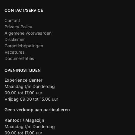
CONTACT/SERVICE
Contact
Privacy Policy
Algemene voorwaarden
Disclaimer
Garantiebepalingen
Vacatures
Documentaties
OPENINGSTIJDEN
Experience Center
Maandag t/m Donderdag
09.00 tot 17.00 uur
Vrijdag 09.00 tot 15.00 uur
Geen verkoop aan particulieren
Kantoor / Magazijn
Maandag t/m Donderdag
09.00 tot 17.00 uur