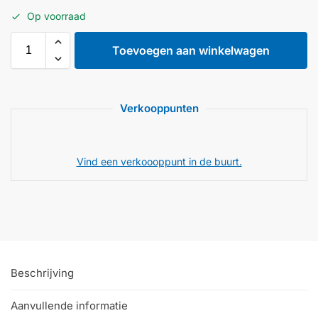
Op voorraad
Toevoegen aan winkelwagen
Verkooppunten
Vind een verkoooppunt in de buurt.
Beschrijving
Aanvullende informatie