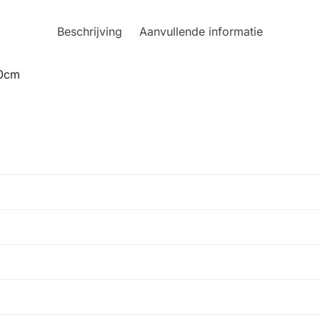
Beschrijving
Aanvullende informatie
90cm