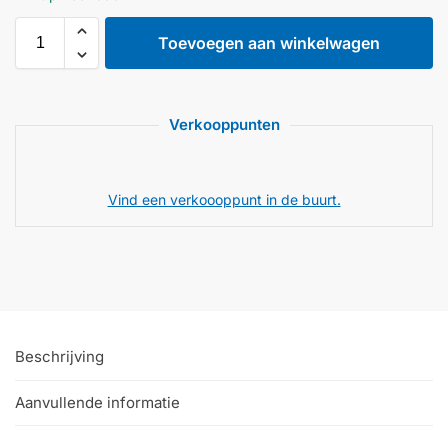
Toevoegen aan winkelwagen
Verkooppunten
Vind een verkoooppunt in de buurt.
Beschrijving
Aanvullende informatie