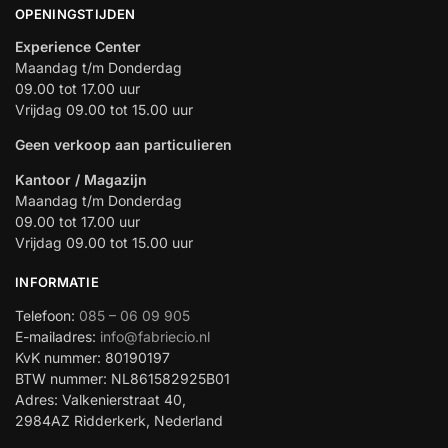
OPENINGSTIJDEN
Experience Center
Maandag t/m Donderdag
09.00 tot 17.00 uur
Vrijdag 09.00 tot 15.00 uur
Geen verkoop aan particulieren
Kantoor / Magazijn
Maandag t/m Donderdag
09.00 tot 17.00 uur
Vrijdag 09.00 tot 15.00 uur
INFORMATIE
Telefoon:
085 – 06 09 905
E-mailadres:
info@fabriecio.nl
KvK nummer: 80190197
BTW nummer: NL861582925B01
Adres: Valkenierstraat 40,
2984AZ Ridderkerk, Nederland