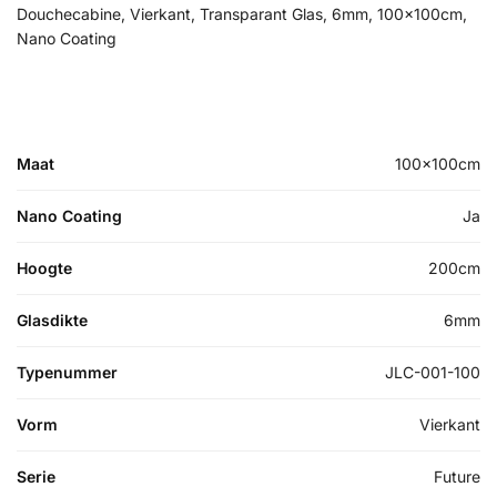
Douchecabine, Vierkant, Transparant Glas, 6mm, 100x100cm,
Nano Coating
Maat
100x100cm
Nano Coating
Ja
Hoogte
200cm
Glasdikte
6mm
Typenummer
JLC-001-100
Vorm
Vierkant
Serie
Future