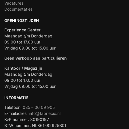
Vacatures
Documentaties
OPENINGSTIJDEN
Experience Center
Maandag t/m Donderdag
09.00 tot 17.00 uur
Vrijdag 09.00 tot 15.00 uur
Geen verkoop aan particulieren
Kantoor / Magazijn
Maandag t/m Donderdag
09.00 tot 17.00 uur
Vrijdag 09.00 tot 15.00 uur
INFORMATIE
Telefoon:
085 – 06 09 905
E-mailadres:
info@fabriecio.nl
KvK nummer: 80190197
BTW nummer: NL861582925B01