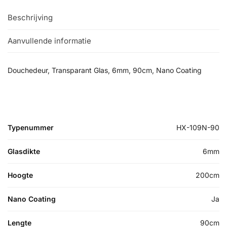
Beschrijving
Aanvullende informatie
Douchedeur, Transparant Glas, 6mm, 90cm, Nano Coating
Typenummer
HX-109N-90
Glasdikte
6mm
Hoogte
200cm
Nano Coating
Ja
Lengte
90cm