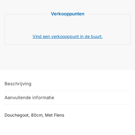
Verkooppunten
Vind een verkoooppunt in de buurt.
Beschrijving
Aanvullende informatie
Douchegoot, 80cm, Met Flens