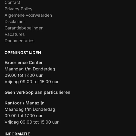
Contact
Privacy Policy
Algemene voorwaarden
Disclaimer
Garantiebepalingen
Vacatures
Documentaties
OPENINGSTIJDEN
Experience Center
Maandag t/m Donderdag
09.00 tot 17.00 uur
Vrijdag 09.00 tot 15.00 uur
Geen verkoop aan particulieren
Kantoor / Magazijn
Maandag t/m Donderdag
09.00 tot 17.00 uur
Vrijdag 09.00 tot 15.00 uur
INFORMATIE