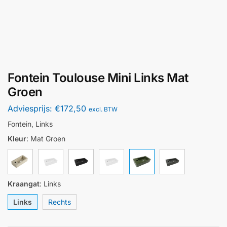
Fontein Toulouse Mini Links Mat
Groen
Adviesprijs:
€
172,50
excl. BTW
Fontein, Links
Kleur
:
Mat Groen
Kraangat
:
Links
Links
Rechts