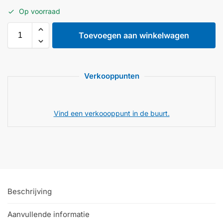
Op voorraad
Toevoegen aan winkelwagen
Verkooppunten
Vind een verkoooppunt in de buurt.
Beschrijving
Aanvullende informatie