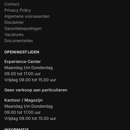
Contact
Privacy Policy
Algemene voorwaarden
Disclaimer
Garantiebepalingen
Vacatures
Documentaties
OPENINGSTIJDEN
Experience Center
Maandag t/m Donderdag
09.00 tot 17.00 uur
Vrijdag 09.00 tot 15.00 uur
Geen verkoop aan particulieren
Kantoor / Magazijn
Maandag t/m Donderdag
09.00 tot 17.00 uur
Vrijdag 09.00 tot 15.00 uur
INFORMATIE