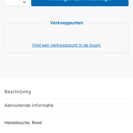
Verkooppunten
Vind een verkoooppunt in de buurt.
Beschrijving
Aanvullende informatie
Handdouche, Rond