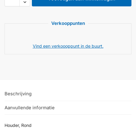
Verkooppunten
Vind een verkoooppunt in de buurt.
Beschrijving
Aanvullende informatie
Houder, Rond