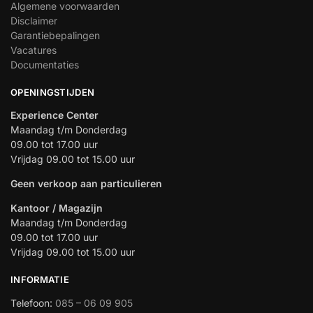
Algemene voorwaarden
Disclaimer
Garantiebepalingen
Vacatures
Documentaties
OPENINGSTIJDEN
Experience Center
Maandag t/m Donderdag
09.00 tot 17.00 uur
Vrijdag 09.00 tot 15.00 uur
Geen verkoop aan particulieren
Kantoor / Magazijn
Maandag t/m Donderdag
09.00 tot 17.00 uur
Vrijdag 09.00 tot 15.00 uur
INFORMATIE
Telefoon:
085 – 06 09 905