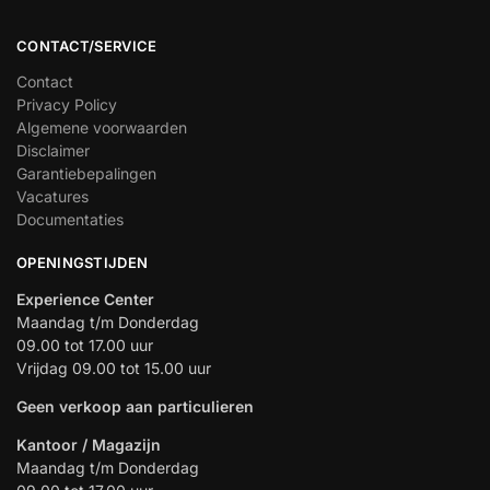
CONTACT/SERVICE
Contact
Privacy Policy
Algemene voorwaarden
Disclaimer
Garantiebepalingen
Vacatures
Documentaties
OPENINGSTIJDEN
Experience Center
Maandag t/m Donderdag
09.00 tot 17.00 uur
Vrijdag 09.00 tot 15.00 uur
Geen verkoop aan particulieren
Kantoor / Magazijn
Maandag t/m Donderdag