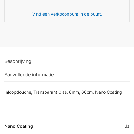
Vind een verkoooppunt in de buurt.
Beschrijving
Aanvullende informatie
Inloopdouche, Transparant Glas, 8mm, 60cm, Nano Coating
Nano Coating
Ja