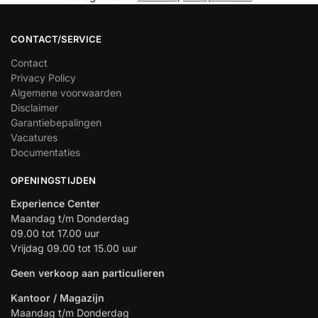
CONTACT/SERVICE
Contact
Privacy Policy
Algemene voorwaarden
Disclaimer
Garantiebepalingen
Vacatures
Documentaties
OPENINGSTIJDEN
Experience Center
Maandag t/m Donderdag
09.00 tot 17.00 uur
Vrijdag 09.00 tot 15.00 uur
Geen verkoop aan particulieren
Kantoor / Magazijn
Maandag t/m Donderdag