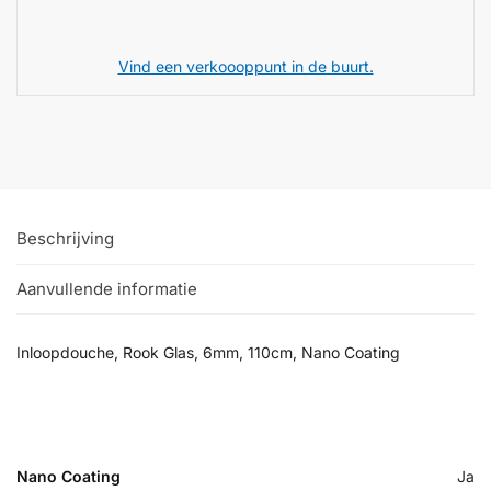
Vind een verkoooppunt in de buurt.
Beschrijving
Aanvullende informatie
Inloopdouche, Rook Glas, 6mm, 110cm, Nano Coating
Nano Coating
Ja