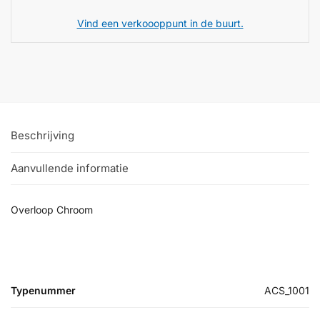
Vind een verkoooppunt in de buurt.
Beschrijving
Aanvullende informatie
Overloop Chroom
Typenummer
ACS_1001