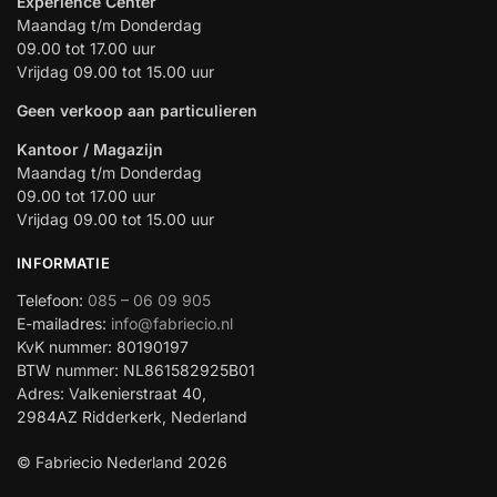
Experience Center
Maandag t/m Donderdag
09.00 tot 17.00 uur
Vrijdag 09.00 tot 15.00 uur
Geen verkoop aan particulieren
Kantoor / Magazijn
Maandag t/m Donderdag
09.00 tot 17.00 uur
Vrijdag 09.00 tot 15.00 uur
INFORMATIE
Telefoon:
085 – 06 09 905
E-mailadres:
info@fabriecio.nl
KvK nummer: 80190197
BTW nummer: NL861582925B01
Adres: Valkenierstraat 40,
2984AZ Ridderkerk, Nederland
© Fabriecio Nederland 2026