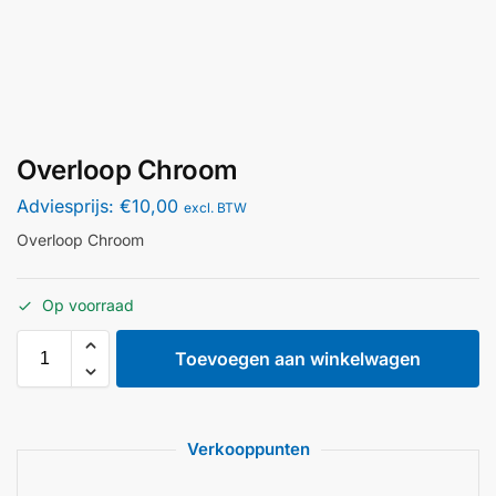
Overloop Chroom
Adviesprijs:
€
10,00
excl. BTW
Overloop Chroom
Op voorraad
Toevoegen aan winkelwagen
Verkooppunten