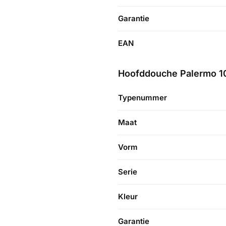
Garantie
EAN
Hoofddouche Palermo 1
Typenummer
Maat
Vorm
Serie
Kleur
Garantie