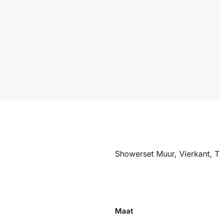
Showerset Muur, Vierkant, T
Maat