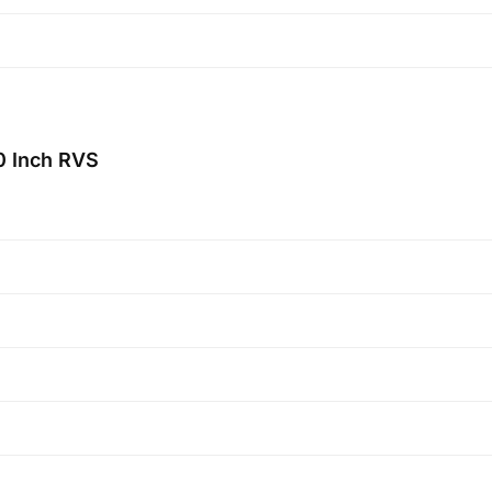
0 Inch RVS