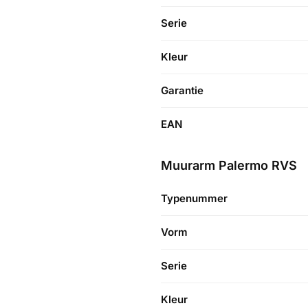
Serie
Kleur
Garantie
EAN
Muurarm Palermo RVS
Typenummer
Vorm
Serie
Kleur