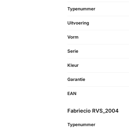
Typenummer
Uitvoering
Vorm
Serie
Kleur
Garantie
EAN
Fabriecio RVS_2004
Typenummer