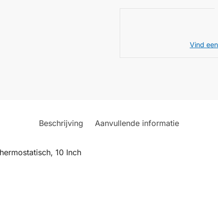
Vind een
Beschrijving
Aanvullende informatie
hermostatisch, 10 Inch