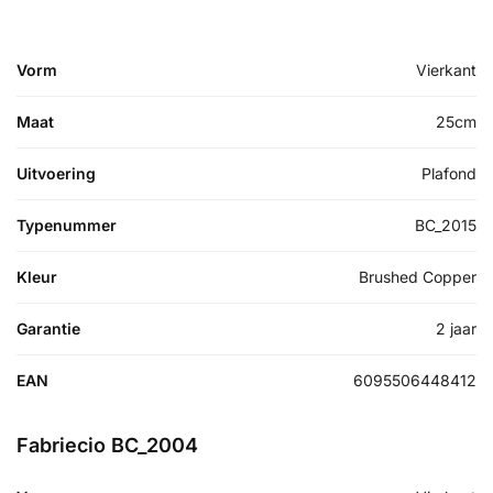
Vorm
Vierkant
Maat
25cm
Uitvoering
Plafond
Typenummer
BC_2015
Kleur
Brushed Copper
Garantie
2 jaar
EAN
6095506448412
Fabriecio BC_2004