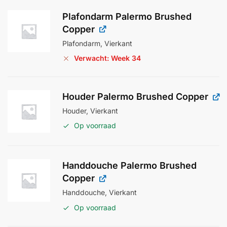
Plafondarm Palermo Brushed
Copper
Plafondarm, Vierkant
Verwacht: Week 34
Houder Palermo Brushed Copper
Houder, Vierkant
Op voorraad
Handdouche Palermo Brushed
Copper
Handdouche, Vierkant
Op voorraad