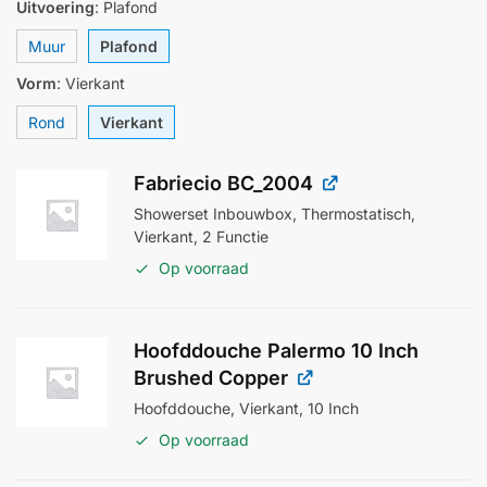
Uitvoering
:
Plafond
Muur
Plafond
Vorm
:
Vierkant
Rond
Vierkant
Fabriecio BC_2004
Showerset Inbouwbox, Thermostatisch,
Vierkant, 2 Functie
Op voorraad
Hoofddouche Palermo 10 Inch
Brushed Copper
Hoofddouche, Vierkant, 10 Inch
Op voorraad