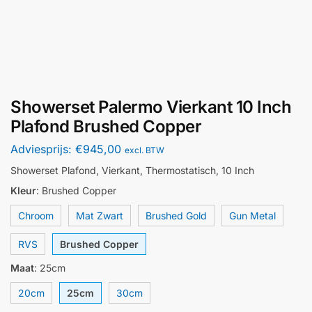
Showerset Palermo Vierkant 10 Inch
Plafond Brushed Copper
Adviesprijs:
€
945,00
excl. BTW
Showerset Plafond, Vierkant, Thermostatisch, 10 Inch
Kleur
:
Brushed Copper
Chroom
Mat Zwart
Brushed Gold
Gun Metal
RVS
Brushed Copper
Maat
:
25cm
20cm
25cm
30cm