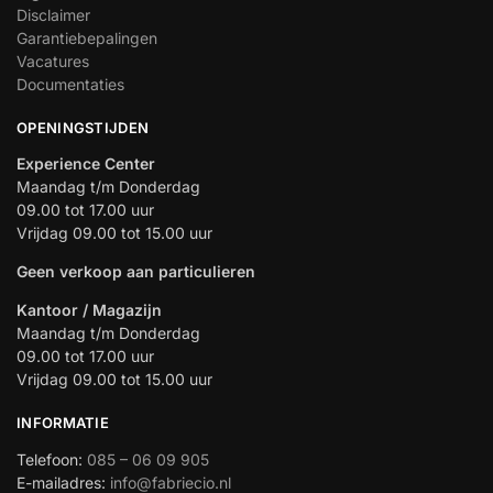
Disclaimer
Garantiebepalingen
Vacatures
Documentaties
OPENINGSTIJDEN
Experience Center
Maandag t/m Donderdag
09.00 tot 17.00 uur
Vrijdag 09.00 tot 15.00 uur
Geen verkoop aan particulieren
Kantoor / Magazijn
Maandag t/m Donderdag
09.00 tot 17.00 uur
Vrijdag 09.00 tot 15.00 uur
INFORMATIE
Telefoon:
085 – 06 09 905
E-mailadres:
info@fabriecio.nl