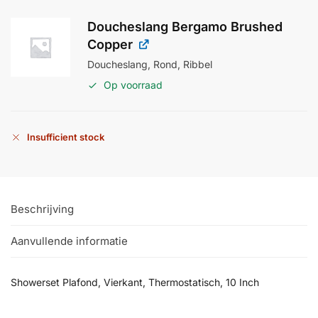
Doucheslang Bergamo Brushed
Copper
Doucheslang, Rond, Ribbel
Op voorraad
Insufficient stock
Beschrijving
Aanvullende informatie
Showerset Plafond, Vierkant, Thermostatisch, 10 Inch