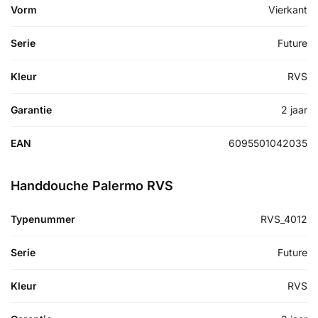
Vorm
Vierkant
Serie
Future
Kleur
RVS
Garantie
2 jaar
EAN
6095501042035
Handdouche Palermo RVS
Typenummer
RVS_4012
Serie
Future
Kleur
RVS