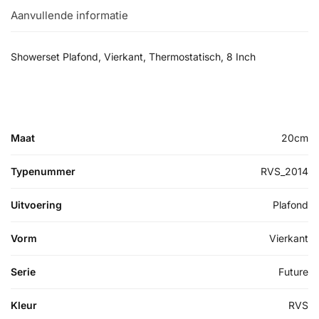
Aanvullende informatie
Showerset Plafond, Vierkant, Thermostatisch, 8 Inch
Maat
20cm
Typenummer
RVS_2014
Uitvoering
Plafond
Vorm
Vierkant
Serie
Future
Kleur
RVS