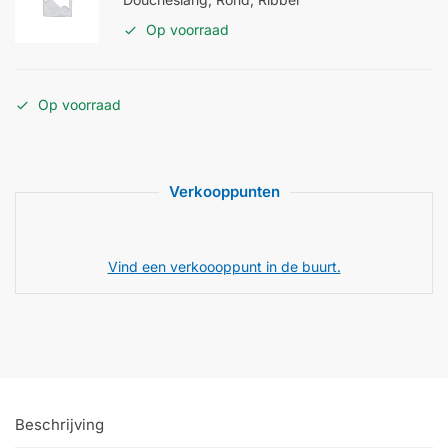
Op voorraad
Op voorraad
Verkooppunten
Vind een verkoooppunt in de buurt.
Beschrijving