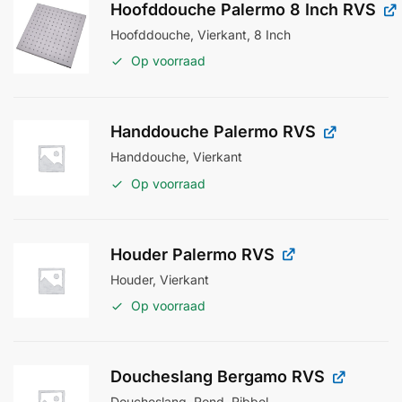
Hoofddouche Palermo 8 Inch RVS
Hoofddouche, Vierkant, 8 Inch
Op voorraad
Handdouche Palermo RVS
Handdouche, Vierkant
Op voorraad
Houder Palermo RVS
Houder, Vierkant
Op voorraad
Doucheslang Bergamo RVS
Doucheslang, Rond, Ribbel