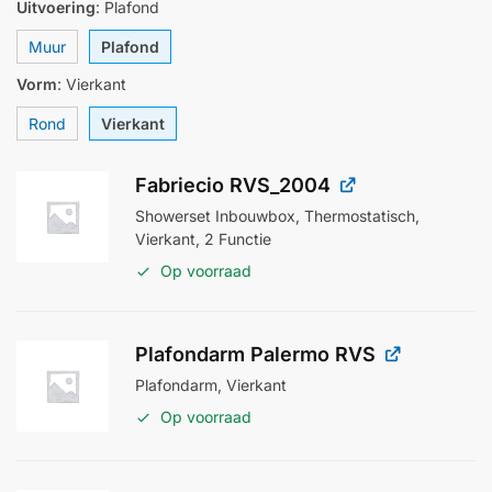
Uitvoering
:
Plafond
Muur
Plafond
Vorm
:
Vierkant
Rond
Vierkant
Fabriecio RVS_2004
Showerset Inbouwbox, Thermostatisch,
Vierkant, 2 Functie
Op voorraad
Plafondarm Palermo RVS
Plafondarm, Vierkant
Op voorraad