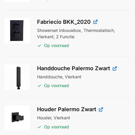
Fabriecio BKK_2020
Showerset Inbouwbox, Thermostatisch,
Vierkant, 2 Functie
Op voorraad
Handdouche Palermo Zwart
Handdouche, Vierkant
Op voorraad
Houder Palermo Zwart
Houder, Vierkant
Op voorraad