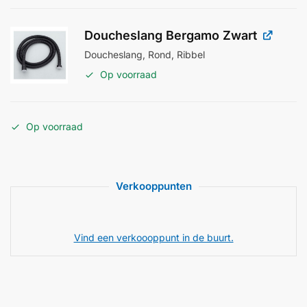
Doucheslang Bergamo Zwart
Doucheslang, Rond, Ribbel
Op voorraad
Op voorraad
Verkooppunten
Vind een verkoooppunt in de buurt.