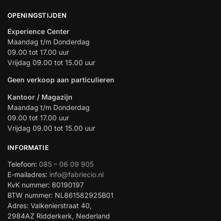
OPENINGSTIJDEN
Experience Center
Maandag t/m Donderdag
09.00 tot 17.00 uur
Vrijdag 09.00 tot 15.00 uur
Geen verkoop aan particulieren
Kantoor / Magazijn
Maandag t/m Donderdag
09.00 tot 17.00 uur
Vrijdag 09.00 tot 15.00 uur
INFORMATIE
Telefoon:
085 – 06 09 905
E-mailadres:
info@fabriecio.nl
KvK nummer: 80190197
BTW nummer: NL861582925B01
Adres: Valkenierstraat 40,
2984AZ Ridderkerk, Nederland