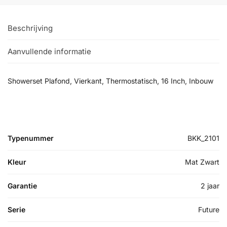
Beschrijving
Aanvullende informatie
Showerset Plafond, Vierkant, Thermostatisch, 16 Inch, Inbouw
Typenummer
BKK_2101
Kleur
Mat Zwart
Garantie
2 jaar
Serie
Future