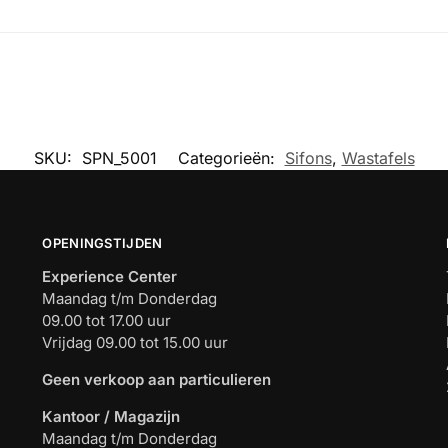
SKU:
SPN_5001
Categorieën:
Sifons
,
Wastafels
OPENINGSTIJDEN
Experience Center
Maandag t/m Donderdag
09.00 tot 17.00 uur
Vrijdag 09.00 tot 15.00 uur
Geen verkoop aan particulieren
Kantoor / Magazijn
Maandag t/m Donderdag