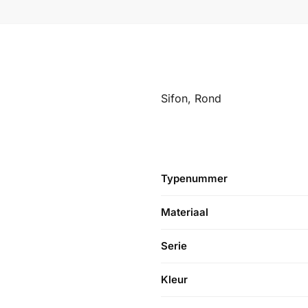
Sifon, Rond
Typenummer
Materiaal
Serie
Kleur