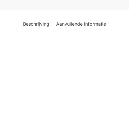
Beschrijving
Aanvullende informatie