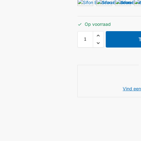
Op voorraad
Vind een