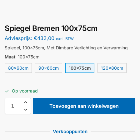
Spiegel Bremen 100x75cm
Adviesprijs:
€
432,00
excl. BTW
Spiegel, 100x75cm, Met Dimbare Verlichting en Verwarming
Maat
:
100x75cm
80x60cm
90x60cm
100x75cm
120x80cm
Op voorraad
Toevoegen aan winkelwagen
Verkooppunten