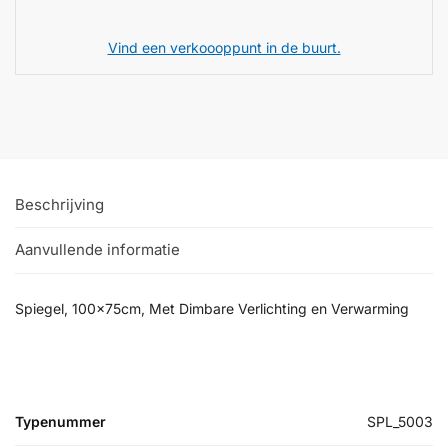
Vind een verkoooppunt in de buurt.
Beschrijving
Aanvullende informatie
Spiegel, 100x75cm, Met Dimbare Verlichting en Verwarming
Typenummer
SPL_5003