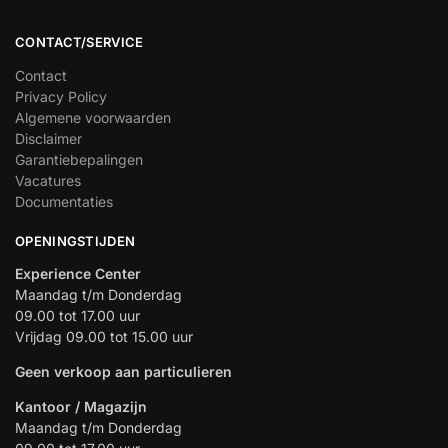
CONTACT/SERVICE
Contact
Privacy Policy
Algemene voorwaarden
Disclaimer
Garantiebepalingen
Vacatures
Documentaties
OPENINGSTIJDEN
Experience Center
Maandag t/m Donderdag
09.00 tot 17.00 uur
Vrijdag 09.00 tot 15.00 uur
Geen verkoop aan particulieren
Kantoor / Magazijn
Maandag t/m Donderdag