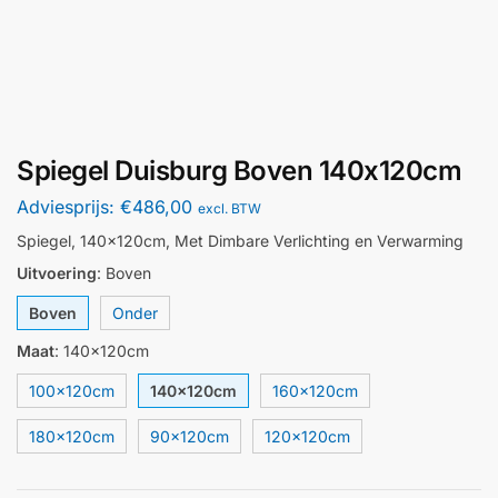
Spiegel Duisburg Boven 140x120cm
Adviesprijs:
€
486,00
excl. BTW
Spiegel, 140x120cm, Met Dimbare Verlichting en Verwarming
Uitvoering
:
Boven
Boven
Onder
Maat
:
140x120cm
100x120cm
140x120cm
160x120cm
180x120cm
90x120cm
120x120cm