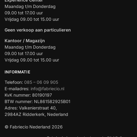
Maandag t/m Donderdag
09.00 tot 17.00 uur
Vrijdag 09.00 tot 15.00 uur
Geen verkoop aan particulieren
Kantoor / Magazijn
Maandag t/m Donderdag
09.00 tot 17.00 uur
Vrijdag 09.00 tot 15.00 uur
INFORMATIE
Telefoon:
085 – 06 09 905
E-mailadres:
info@fabriecio.nl
KvK nummer: 80190197
BTW nummer: NL861582925B01
Adres: Valkenierstraat 40,
2984AZ Ridderkerk, Nederland
© Fabriecio Nederland 2026