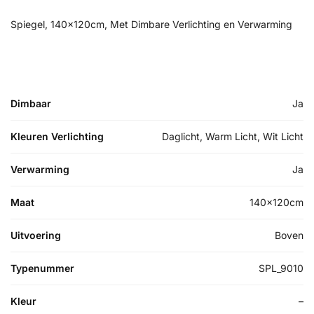
Spiegel, 140x120cm, Met Dimbare Verlichting en Verwarming
Dimbaar
Ja
Kleuren Verlichting
Daglicht, Warm Licht, Wit Licht
Verwarming
Ja
Maat
140x120cm
Uitvoering
Boven
Typenummer
SPL_9010
Kleur
–