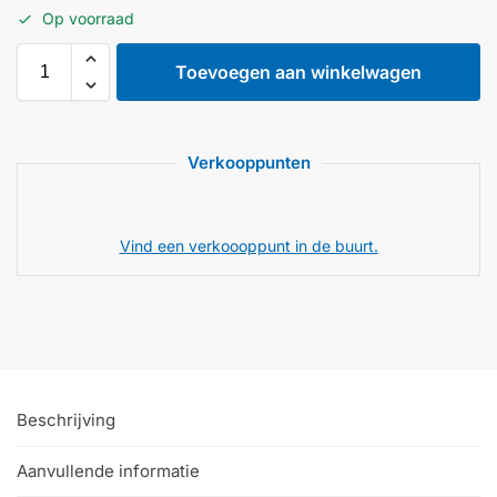
Op voorraad
Toevoegen aan winkelwagen
Verkooppunten
Vind een verkoooppunt in de buurt.
Beschrijving
Aanvullende informatie