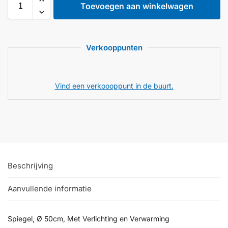
Toevoegen aan winkelwagen
Verkooppunten
Vind een verkoooppunt in de buurt.
Beschrijving
Aanvullende informatie
Spiegel, Ø 50cm, Met Verlichting en Verwarming