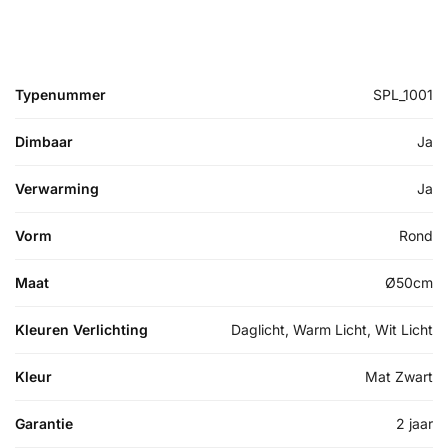
Typenummer
SPL_1001
Dimbaar
Ja
Verwarming
Ja
Vorm
Rond
Maat
Ø50cm
Kleuren Verlichting
Daglicht, Warm Licht, Wit Licht
Kleur
Mat Zwart
Garantie
2 jaar