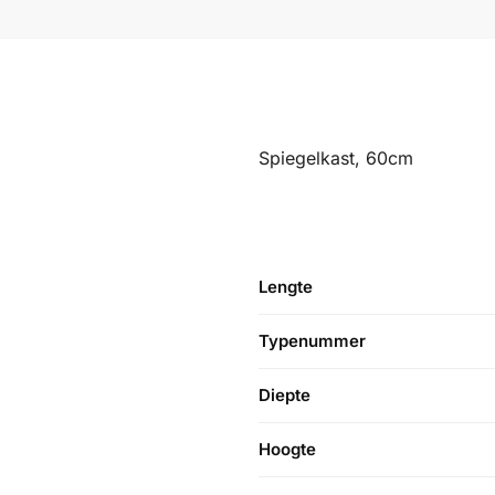
Spiegelkast, 60cm
Lengte
Typenummer
Diepte
Hoogte