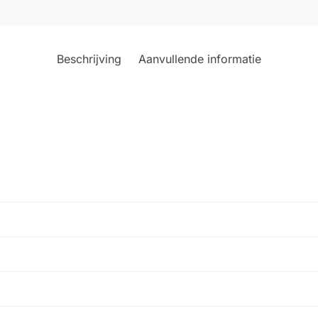
Beschrijving
Aanvullende informatie