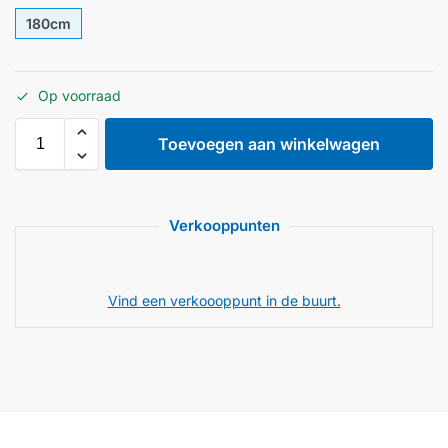
180cm
Op voorraad
Toevoegen aan winkelwagen
Verkooppunten
Vind een verkoooppunt in de buurt.