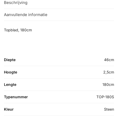
Beschrijving
Aanvullende informatie
Topblad, 180cm
Diepte
46cm
Hoogte
2,5cm
Lengte
180cm
Typenummer
TOP-180S
Kleur
Steen