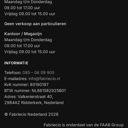
Maandag t/m Donderdag
09.00 tot 17.00 uur
Vrijdag 09.00 tot 15.00 uur
Geen verkoop aan particulieren
Kantoor / Magazijn
Maandag t/m Donderdag
09.00 tot 17.00 uur
Vrijdag 09.00 tot 15.00 uur
INFORMATIE
Telefoon:
085 – 06 09 905
E-mailadres:
info@fabriecio.nl
KvK nummer: 80190197
BTW nummer: NL861582925B01
Adres: Valkenierstraat 40,
2984AZ Ridderkerk, Nederland
© Fabriecio Nederland 2026
Fabriecio is onderdeel van de
FAAB Group