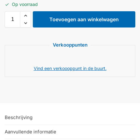
Op voorraad
Toevoegen aan winkelwagen
Verkooppunten
Vind een verkoooppunt in de buurt.
Beschrijving
Aanvullende informatie