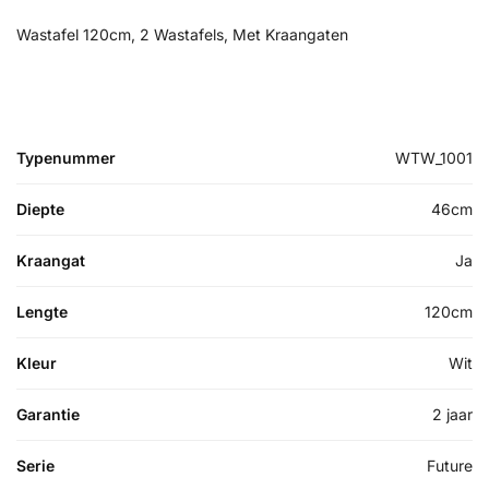
Wastafel 120cm, 2 Wastafels, Met Kraangaten
Typenummer
WTW_1001
Diepte
46cm
Kraangat
Ja
Lengte
120cm
Kleur
Wit
Garantie
2 jaar
Serie
Future