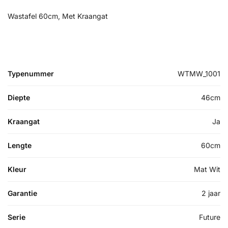
Wastafel 60cm, Met Kraangat
Typenummer
WTMW_1001
Diepte
46cm
Kraangat
Ja
Lengte
60cm
Kleur
Mat Wit
Garantie
2 jaar
Serie
Future