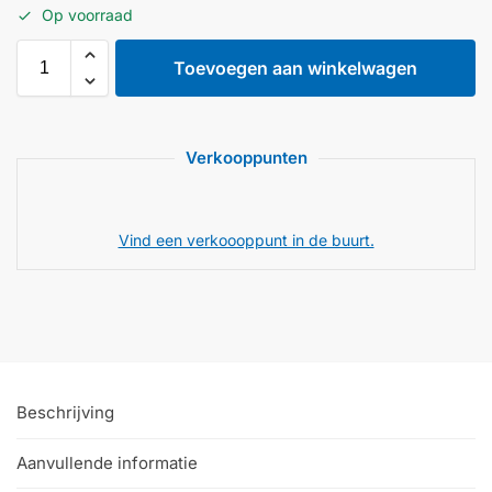
Op voorraad
Toevoegen aan winkelwagen
Verkooppunten
Vind een verkoooppunt in de buurt.
Beschrijving
Aanvullende informatie