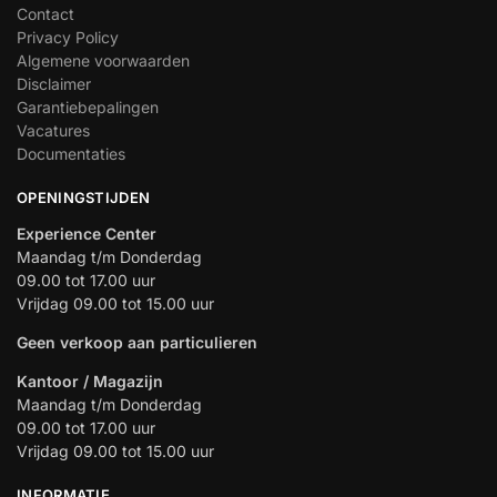
Contact
Privacy Policy
Algemene voorwaarden
Disclaimer
Garantiebepalingen
Vacatures
Documentaties
OPENINGSTIJDEN
Experience Center
Maandag t/m Donderdag
09.00 tot 17.00 uur
Vrijdag 09.00 tot 15.00 uur
Geen verkoop aan particulieren
Kantoor / Magazijn
Maandag t/m Donderdag
09.00 tot 17.00 uur
Vrijdag 09.00 tot 15.00 uur
INFORMATIE