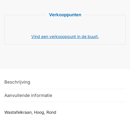
Verkooppunten
Vind een verkoooppunt in de buurt.
Beschrijving
Aanvullende informatie
Wastafelkraan, Hoog, Rond