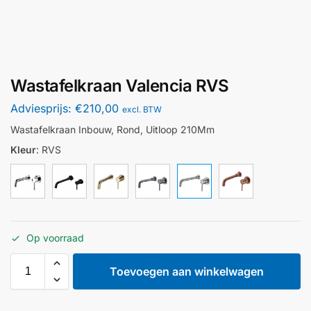
Wastafelkraan Valencia RVS
Adviesprijs:
€
210,00
excl. BTW
Wastafelkraan Inbouw, Rond, Uitloop 210Mm
Kleur
:
RVS
Op voorraad
Toevoegen aan winkelwagen