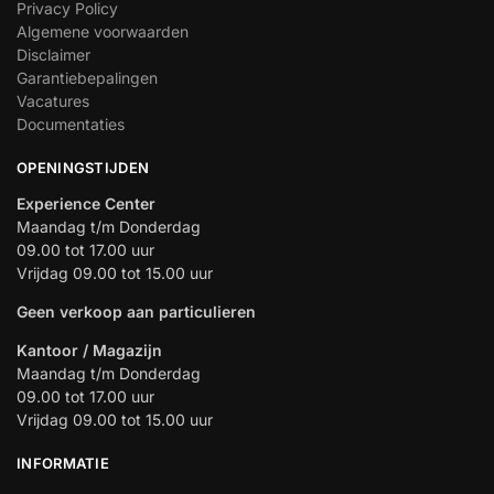
Privacy Policy
Algemene voorwaarden
Disclaimer
Garantiebepalingen
Vacatures
Documentaties
OPENINGSTIJDEN
Experience Center
Maandag t/m Donderdag
09.00 tot 17.00 uur
Vrijdag 09.00 tot 15.00 uur
Geen verkoop aan particulieren
Kantoor / Magazijn
Maandag t/m Donderdag
09.00 tot 17.00 uur
Vrijdag 09.00 tot 15.00 uur
INFORMATIE