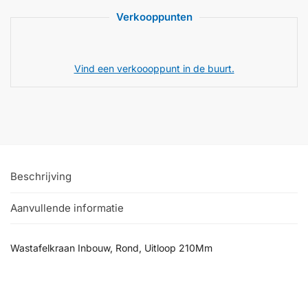
Verkooppunten
Vind een verkoooppunt in de buurt.
Beschrijving
Aanvullende informatie
Wastafelkraan Inbouw, Rond, Uitloop 210Mm