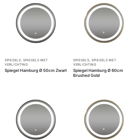
SPIEGELS
,
SPIEGELS MET
SPIEGELS
,
SPIEGELS MET
VERLICHTING
VERLICHTING
Spiegel Hamburg Ø 50cm Zwart
Spiegel Hamburg Ø 60cm
Brushed Gold