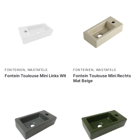
FONTEINEN
,
WASTAFELS
FONTEINEN
,
WASTAFELS
Fontein Toulouse Mini Links Wit
Fontein Toulouse Mini Rechts
Mat Beige