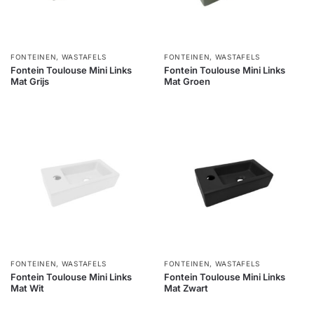
FONTEINEN
,
WASTAFELS
FONTEINEN
,
WASTAFELS
Fontein Toulouse Mini Links
Fontein Toulouse Mini Links
Mat Grijs
Mat Groen
FONTEINEN
,
WASTAFELS
FONTEINEN
,
WASTAFELS
Fontein Toulouse Mini Links
Fontein Toulouse Mini Links
Mat Wit
Mat Zwart