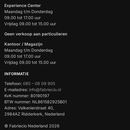
Experience Center
Maandag t/m Donderdag
09.00 tot 17.00 uur
Vrijdag 09.00 tot 15.00 uur
Geen verkoop aan particulieren
Kantoor / Magazijn
Maandag t/m Donderdag
09.00 tot 17.00 uur
Vrijdag 09.00 tot 15.00 uur
INFORMATIE
Telefoon:
085 – 06 09 905
E-mailadres:
info@fabriecio.nl
KvK nummer: 80190197
BTW nummer: NL861582925B01
Adres: Valkenierstraat 40,
2984AZ Ridderkerk, Nederland
© Fabriecio Nederland 2026