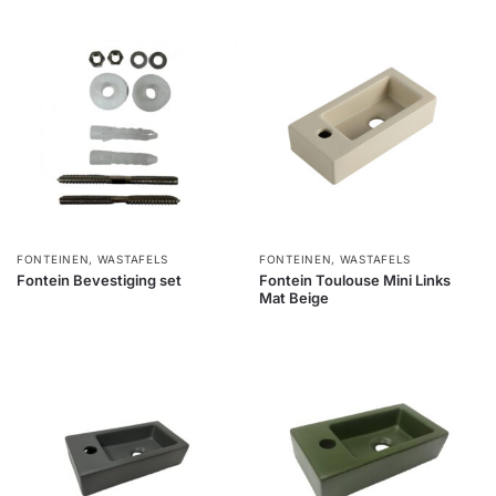
FONTEINEN
,
WASTAFELS
FONTEINEN
,
WASTAFELS
Fontein Bevestiging set
Fontein Toulouse Mini Links
Mat Beige