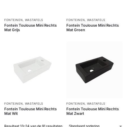
FONTEINEN
,
WASTAFELS
FONTEINEN
,
WASTAFELS
Fontein Toulouse Mini Rechts
Fontein Toulouse Mini Rechts
Mat Grijs
Mat Groen
FONTEINEN
,
WASTAFELS
FONTEINEN
,
WASTAFELS
Fontein Toulouse Mini Rechts
Fontein Toulouse Mini Rechts
Mat Wit
Mat Zwart
Resultaat 13–24 van de 91 resultaten