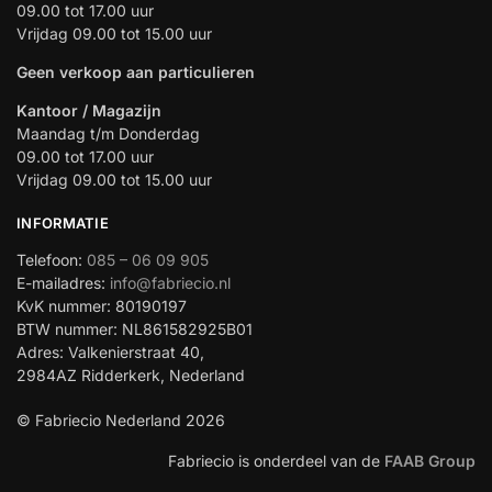
09.00 tot 17.00 uur
Vrijdag 09.00 tot 15.00 uur
Geen verkoop aan particulieren
Kantoor / Magazijn
Maandag t/m Donderdag
09.00 tot 17.00 uur
Vrijdag 09.00 tot 15.00 uur
INFORMATIE
Telefoon:
085 – 06 09 905
E-mailadres:
info@fabriecio.nl
KvK nummer: 80190197
BTW nummer: NL861582925B01
Adres: Valkenierstraat 40,
2984AZ Ridderkerk, Nederland
© Fabriecio Nederland 2026
Fabriecio is onderdeel van de
FAAB Group