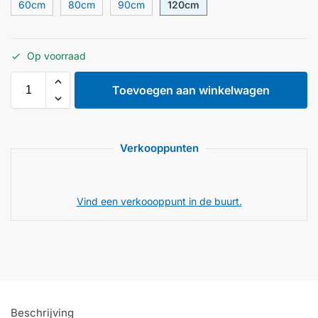
60cm
80cm
90cm
120cm
Op voorraad
Toevoegen aan winkelwagen
Verkooppunten
Vind een verkoooppunt in de buurt.
Beschrijving