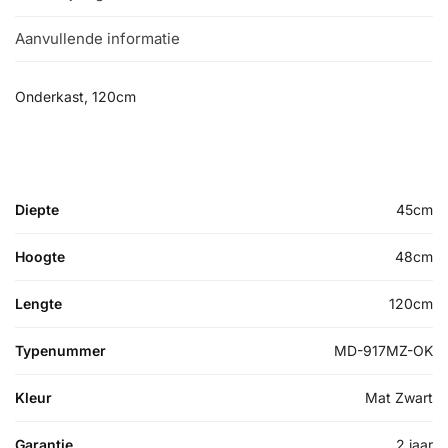
Aanvullende informatie
Onderkast, 120cm
Diepte
45cm
Hoogte
48cm
Lengte
120cm
Typenummer
MD-917MZ-OK
Kleur
Mat Zwart
Garantie
2 jaar