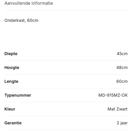
Aanvullende informatie
Onderkast, 60cm
Diepte
45cm
Hoogte
48cm
Lengte
60cm
Typenummer
MD-915MZ-OK
Kleur
Mat Zwart
Garantie
2 jaar