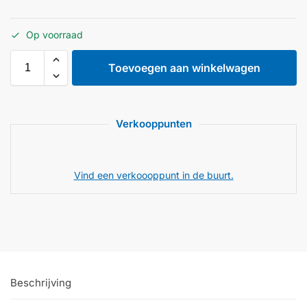
Op voorraad
Toevoegen aan winkelwagen
Verkooppunten
Vind een verkoooppunt in de buurt.
Beschrijving