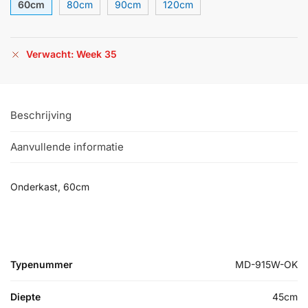
60cm
80cm
90cm
120cm
Verwacht: Week 35
Beschrijving
Aanvullende informatie
Onderkast, 60cm
Typenummer
MD-915W-OK
Diepte
45cm