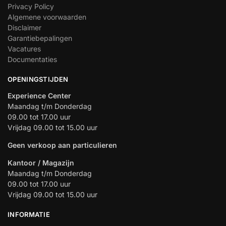
Privacy Policy
Algemene voorwaarden
Disclaimer
Garantiebepalingen
Vacatures
Documentaties
OPENINGSTIJDEN
Experience Center
Maandag t/m Donderdag
09.00 tot 17.00 uur
Vrijdag 09.00 tot 15.00 uur
Geen verkoop aan particulieren
Kantoor / Magazijn
Maandag t/m Donderdag
09.00 tot 17.00 uur
Vrijdag 09.00 tot 15.00 uur
INFORMATIE