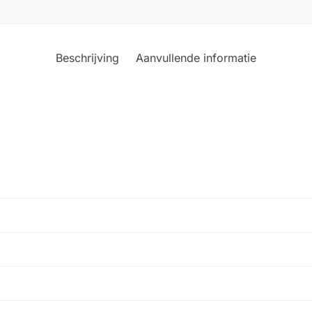
Beschrijving
Aanvullende informatie