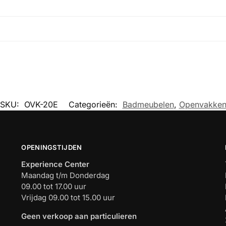
SKU:
OVK-20E
Categorieën:
Badmeubelen
,
Openvakke
OPENINGSTIJDEN
Experience Center
Maandag t/m Donderdag
09.00 tot 17.00 uur
Vrijdag 09.00 tot 15.00 uur
Geen verkoop aan particulieren