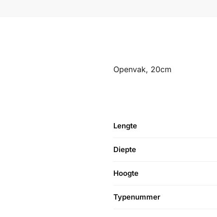
Openvak, 20cm
Lengte
Diepte
Hoogte
Typenummer