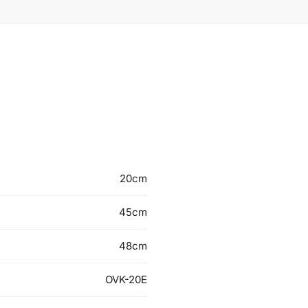
20cm
45cm
48cm
OVK-20E