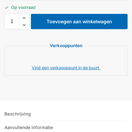
Op voorraad
Toevoegen aan winkelwagen
Verkooppunten
Vind een verkoooppunt in de buurt.
Beschrijving
Aanvullende informatie