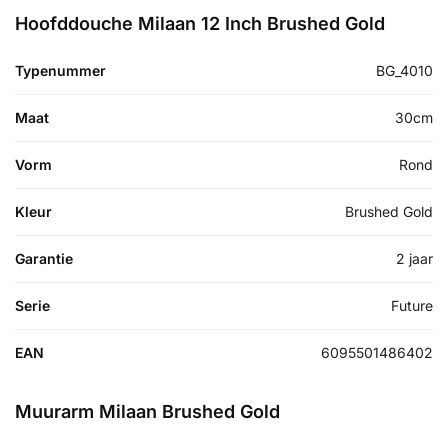
Hoofddouche Milaan 12 Inch Brushed Gold
Typenummer
BG_4010
Maat
30cm
Vorm
Rond
Kleur
Brushed Gold
Garantie
2 jaar
Serie
Future
EAN
6095501486402
Muurarm Milaan Brushed Gold