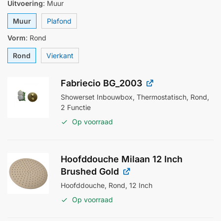
Uitvoering
:
Muur
Muur
Plafond
Vorm
:
Rond
Rond
Vierkant
Fabriecio BG_2003
Showerset Inbouwbox, Thermostatisch, Rond,
2 Functie
Op voorraad
Hoofddouche Milaan 12 Inch
Brushed Gold
Hoofddouche, Rond, 12 Inch
Op voorraad