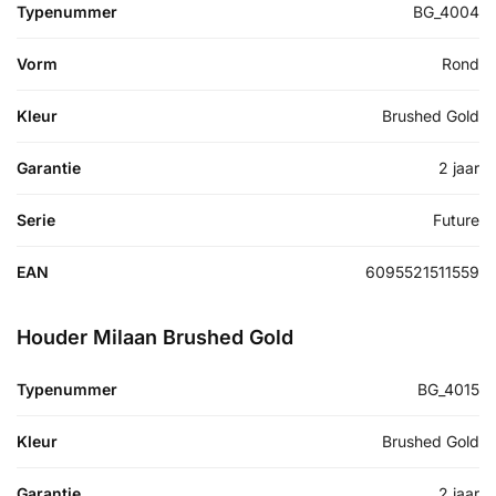
Typenummer
BG_4004
Vorm
Rond
Kleur
Brushed Gold
Garantie
2 jaar
Serie
Future
EAN
6095521511559
Houder Milaan Brushed Gold
Typenummer
BG_4015
Kleur
Brushed Gold
Garantie
2 jaar