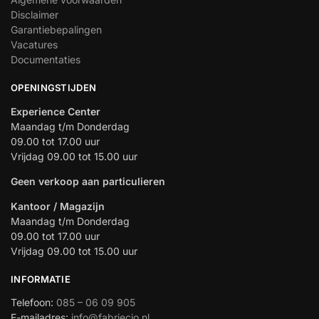
Disclaimer
Garantiebepalingen
Vacatures
Documentaties
OPENINGSTIJDEN
Experience Center
Maandag t/m Donderdag
09.00 tot 17.00 uur
Vrijdag 09.00 tot 15.00 uur
Geen verkoop aan particulieren
Kantoor / Magazijn
Maandag t/m Donderdag
09.00 tot 17.00 uur
Vrijdag 09.00 tot 15.00 uur
INFORMATIE
Telefoon:
085 – 06 09 905
E-mailadres:
info@fabriecio.nl