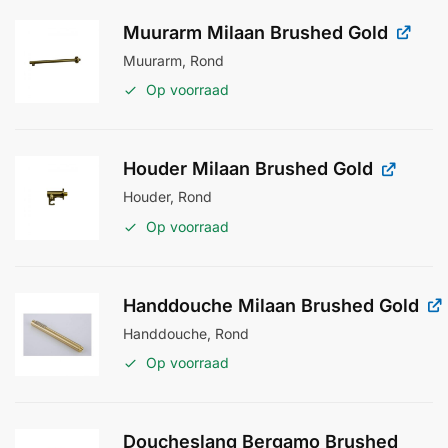
Muurarm Milaan Brushed Gold
Muurarm, Rond
Op voorraad
Houder Milaan Brushed Gold
Houder, Rond
Op voorraad
Handdouche Milaan Brushed Gold
Handdouche, Rond
Op voorraad
Doucheslang Bergamo Brushed