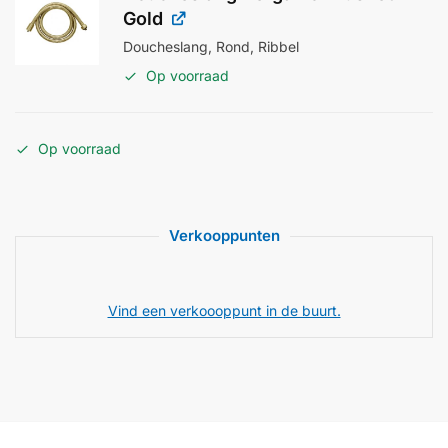
Gold
Doucheslang, Rond, Ribbel
Op voorraad
Op voorraad
Verkooppunten
Vind een verkoooppunt in de buurt.