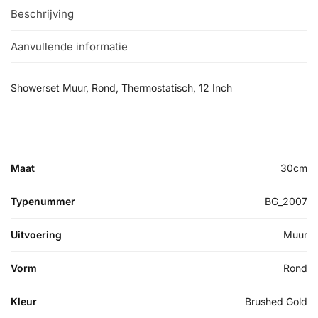
Beschrijving
Aanvullende informatie
Showerset Muur, Rond, Thermostatisch, 12 Inch
Maat
30cm
Typenummer
BG_2007
Uitvoering
Muur
Vorm
Rond
Kleur
Brushed Gold