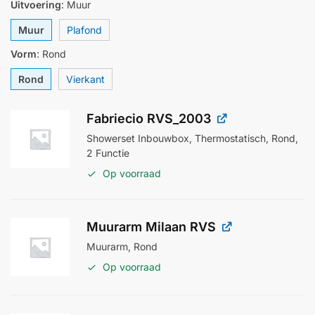
Uitvoering
:
Muur
Muur
Plafond
Vorm
:
Rond
Rond
Vierkant
Fabriecio RVS_2003
Showerset Inbouwbox, Thermostatisch, Rond,
2 Functie
Op voorraad
Muurarm Milaan RVS
Muurarm, Rond
Op voorraad