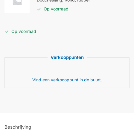
Op voorraad
Op voorraad
Verkooppunten
Vind een verkoooppunt in de buurt.
Beschrijving