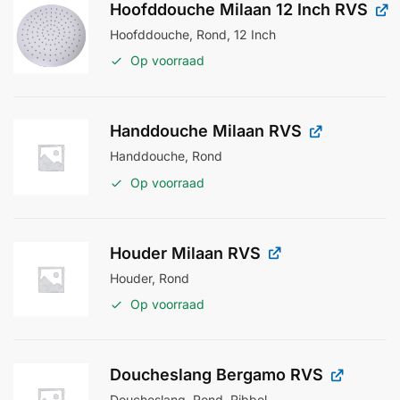
Hoofddouche Milaan 12 Inch RVS
Hoofddouche, Rond, 12 Inch
Op voorraad
Handdouche Milaan RVS
Handdouche, Rond
Op voorraad
Houder Milaan RVS
Houder, Rond
Op voorraad
Doucheslang Bergamo RVS
Doucheslang, Rond, Ribbel