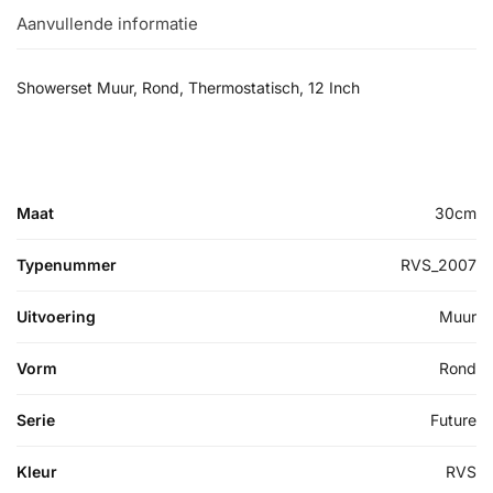
Aanvullende informatie
Showerset Muur, Rond, Thermostatisch, 12 Inch
Maat
30cm
Typenummer
RVS_2007
Uitvoering
Muur
Vorm
Rond
Serie
Future
Kleur
RVS