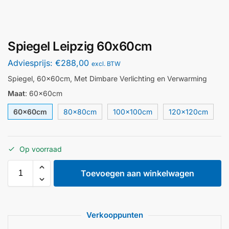
Spiegel Leipzig 60x60cm
Adviesprijs:
€
288,00
excl. BTW
Spiegel, 60x60cm, Met Dimbare Verlichting en Verwarming
Maat
:
60x60cm
60x60cm
80x80cm
100x100cm
120x120cm
Op voorraad
Toevoegen aan winkelwagen
Verkooppunten