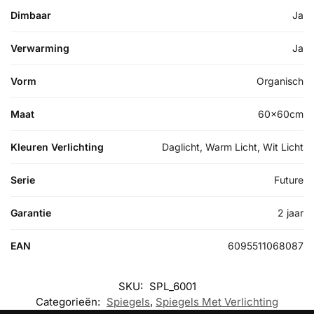
Dimbaar
Ja
Verwarming
Ja
Vorm
Organisch
Maat
60x60cm
Kleuren Verlichting
Daglicht, Warm Licht, Wit Licht
Serie
Future
Garantie
2 jaar
EAN
6095511068087
SKU:
SPL_6001
Categorieën:
Spiegels
,
Spiegels Met Verlichting