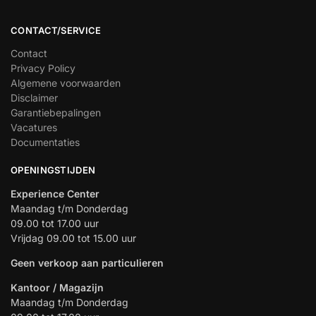
CONTACT/SERVICE
Contact
Privacy Policy
Algemene voorwaarden
Disclaimer
Garantiebepalingen
Vacatures
Documentaties
OPENINGSTIJDEN
Experience Center
Maandag t/m Donderdag
09.00 tot 17.00 uur
Vrijdag 09.00 tot 15.00 uur
Geen verkoop aan particulieren
Kantoor / Magazijn
Maandag t/m Donderdag