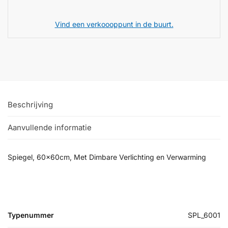
Vind een verkoooppunt in de buurt.
Beschrijving
Aanvullende informatie
Spiegel, 60x60cm, Met Dimbare Verlichting en Verwarming
Typenummer
SPL_6001