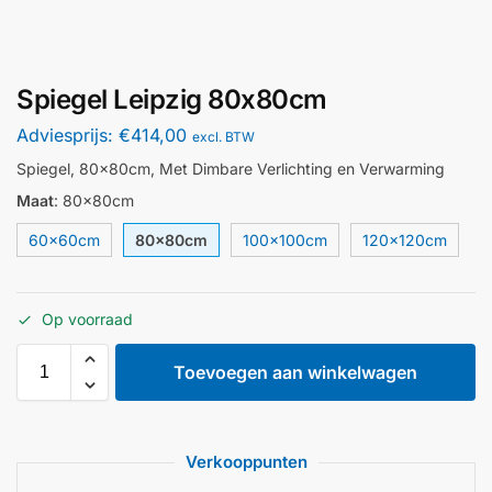
Spiegel Leipzig 80x80cm
Adviesprijs:
€
414,00
excl. BTW
Spiegel, 80x80cm, Met Dimbare Verlichting en Verwarming
Maat
:
80x80cm
60x60cm
80x80cm
100x100cm
120x120cm
Op voorraad
Toevoegen aan winkelwagen
Verkooppunten