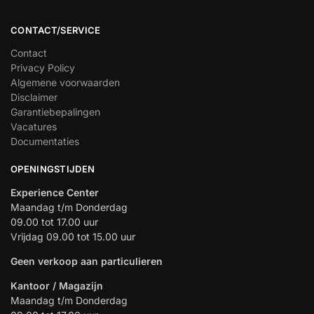
CONTACT/SERVICE
Contact
Privacy Policy
Algemene voorwaarden
Disclaimer
Garantiebepalingen
Vacatures
Documentaties
OPENINGSTIJDEN
Experience Center
Maandag t/m Donderdag
09.00 tot 17.00 uur
Vrijdag 09.00 tot 15.00 uur
Geen verkoop aan particulieren
Kantoor / Magazijn
Maandag t/m Donderdag