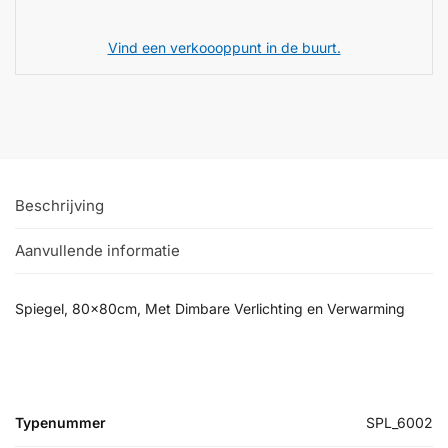
Vind een verkoooppunt in de buurt.
Beschrijving
Aanvullende informatie
Spiegel, 80x80cm, Met Dimbare Verlichting en Verwarming
Typenummer
SPL_6002