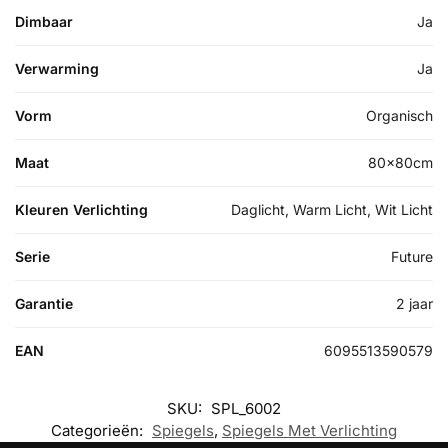
Dimbaar
Ja
Verwarming
Ja
Vorm
Organisch
Maat
80x80cm
Kleuren Verlichting
Daglicht, Warm Licht, Wit Licht
Serie
Future
Garantie
2 jaar
EAN
6095513590579
SKU:
SPL_6002
Categorieën:
Spiegels
,
Spiegels Met Verlichting