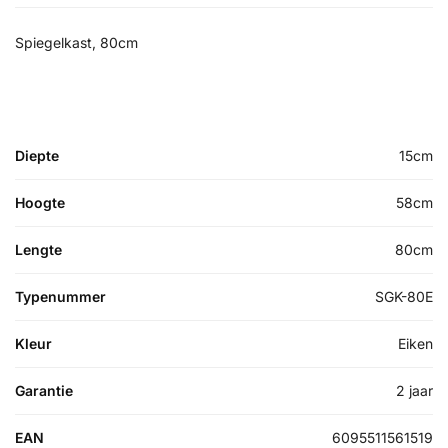
Spiegelkast, 80cm
Diepte
15cm
Hoogte
58cm
Lengte
80cm
Typenummer
SGK-80E
Kleur
Eiken
Garantie
2 jaar
EAN
6095511561519