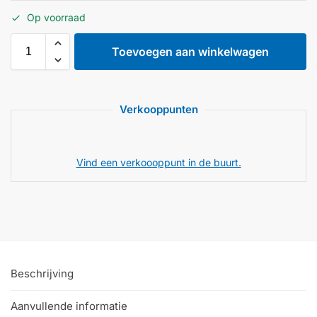
Op voorraad
Toevoegen aan winkelwagen
Verkooppunten
Vind een verkoooppunt in de buurt.
Beschrijving
Aanvullende informatie