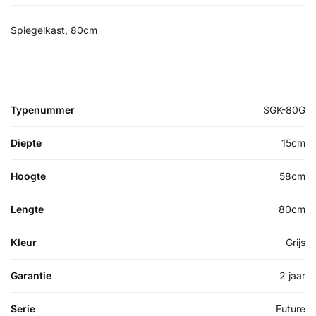
Spiegelkast, 80cm
Typenummer
SGK-80G
Diepte
15cm
Hoogte
58cm
Lengte
80cm
Kleur
Grijs
Garantie
2 jaar
Serie
Future