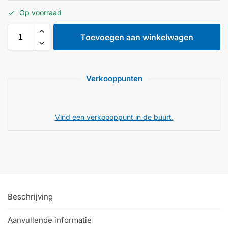
Op voorraad
Toevoegen aan winkelwagen
Verkooppunten
Vind een verkoooppunt in de buurt.
Beschrijving
Aanvullende informatie