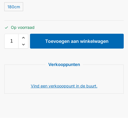
180cm
Op voorraad
Toevoegen aan winkelwagen
Verkooppunten
Vind een verkoooppunt in de buurt.