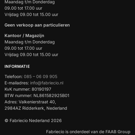
Maandag t/m Donderdag
09.00 tot 17.00 uur
Vrijdag 09.00 tot 15.00 uur
Geen verkoop aan particulieren
Kantoor / Magazijn
Maandag t/m Donderdag
09.00 tot 17.00 uur
Vrijdag 09.00 tot 15.00 uur
INFORMATIE
Telefoon:
085 – 06 09 905
E-mailadres:
info@fabriecio.nl
KvK nummer: 80190197
BTW nummer: NL861582925B01
Adres: Valkenierstraat 40,
2984AZ Ridderkerk, Nederland
© Fabriecio Nederland 2026
Fabriecio is onderdeel van de
FAAB Group