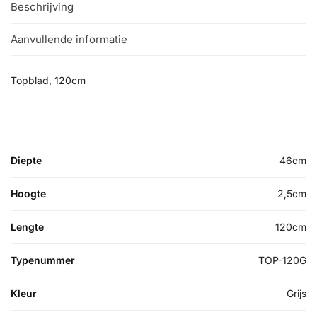
Beschrijving
Aanvullende informatie
Topblad, 120cm
Diepte
46cm
Hoogte
2,5cm
Lengte
120cm
Typenummer
TOP-120G
Kleur
Grijs