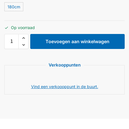
180cm
Op voorraad
Toevoegen aan winkelwagen
Verkooppunten
Vind een verkoooppunt in de buurt.