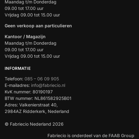
Maandag t/m Donderdag
09.00 tot 17.00 uur
Vrijdag 09.00 tot 15.00 uur
Geen verkoop aan particulieren
Kantoor / Magazijn
Maandag t/m Donderdag
09.00 tot 17.00 uur
Vrijdag 09.00 tot 15.00 uur
INFORMATIE
Telefoon:
085 – 06 09 905
E-mailadres:
info@fabriecio.nl
KvK nummer: 80190197
BTW nummer: NL861582925B01
Adres: Valkenierstraat 40,
2984AZ Ridderkerk, Nederland
© Fabriecio Nederland 2026
Fabriecio is onderdeel van de
FAAB Group