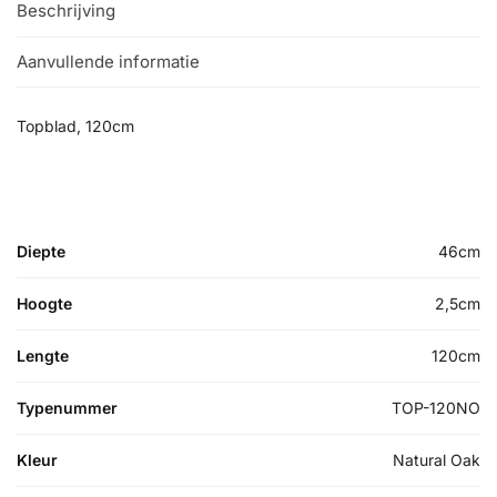
Beschrijving
Aanvullende informatie
Topblad, 120cm
Diepte
46cm
Hoogte
2,5cm
Lengte
120cm
Typenummer
TOP-120NO
Kleur
Natural Oak