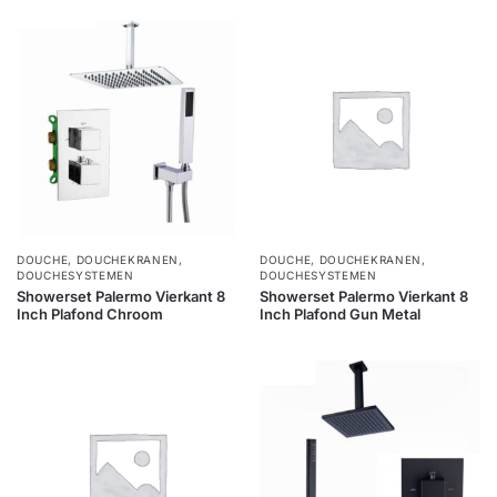
DOUCHE
,
DOUCHEKRANEN
,
DOUCHE
,
DOUCHEKRANEN
,
DOUCHESYSTEMEN
DOUCHESYSTEMEN
Showerset Palermo Vierkant 8
Showerset Palermo Vierkant 8
Inch Plafond Chroom
Inch Plafond Gun Metal