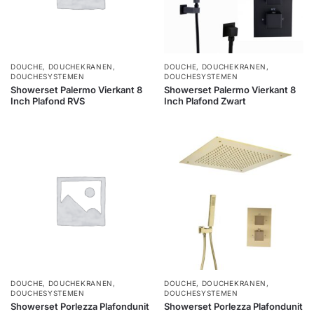
DOUCHE
,
DOUCHEKRANEN
,
DOUCHE
,
DOUCHEKRANEN
,
DOUCHESYSTEMEN
DOUCHESYSTEMEN
Showerset Palermo Vierkant 8
Showerset Palermo Vierkant 8
Inch Plafond RVS
Inch Plafond Zwart
DOUCHE
,
DOUCHEKRANEN
,
DOUCHE
,
DOUCHEKRANEN
,
DOUCHESYSTEMEN
DOUCHESYSTEMEN
Showerset Porlezza Plafondunit
Showerset Porlezza Plafondunit