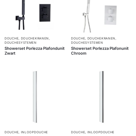
DOUCHE
,
DOUCHEKRANEN
,
DOUCHE
,
DOUCHEKRANEN
,
DOUCHESYSTEMEN
DOUCHESYSTEMEN
Showerset Porlezza Plafondunit
Showerset Porlezza Plafonunit
Zwart
Chroom
DOUCHE
,
INLOOPDOUCHE
DOUCHE
,
INLOOPDOUCHE